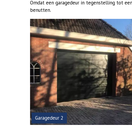
Omdat een garagedeur in tegenstelling tot een 
benutten.
Garagedeur 2