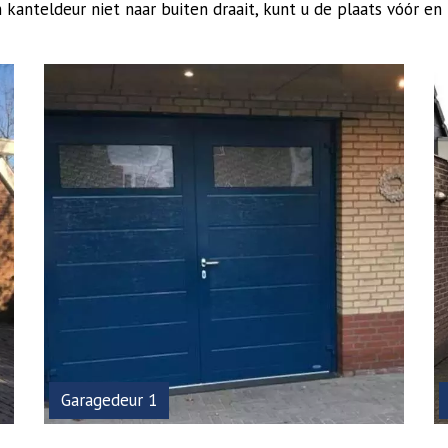
kanteldeur niet naar buiten draait, kunt u de plaats vóór en
Garagedeur 1