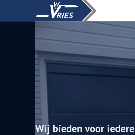
Wij bieden voor ieder