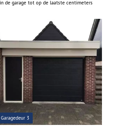
 in de garage tot op de laatste centimeters
Garagedeur 3