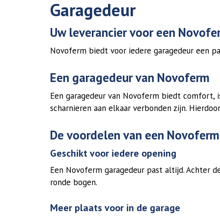
Garagedeur
Uw leverancier voor een Novof
Novoferm biedt voor iedere garagedeur een pa
Een garagedeur van Novoferm
Een garagedeur van Novoferm biedt comfort, iso
scharnieren aan elkaar verbonden zijn. Hierdoor
De voordelen van een Novoferm
Geschikt voor iedere opening
Een Novoferm garagedeur past altijd. Achter d
ronde bogen.
Meer plaats voor in de garage